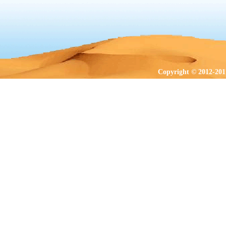
Copyright © 2012-201