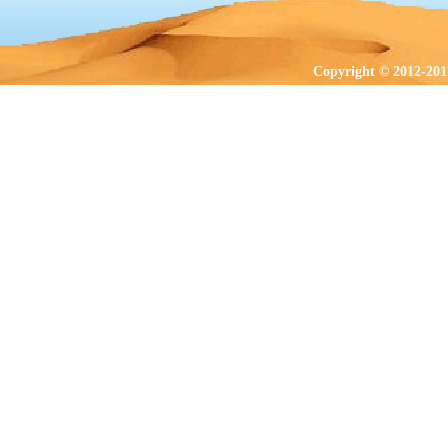
Copyright © 2012-201